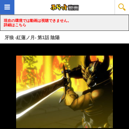
現在の環境では動画は視聴できません。
詳細はこちら
牙狼 -紅蓮ノ月- 第1話 陰陽
loading...