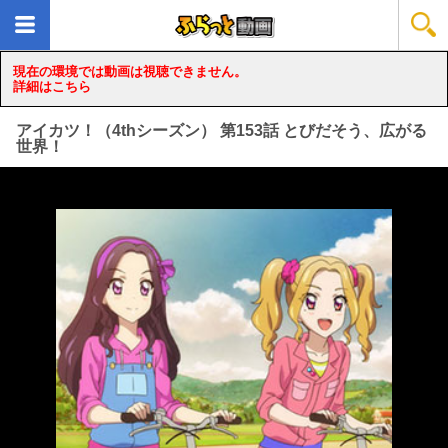
現在の環境では動画は視聴できません。
詳細はこちら
アイカツ！（4thシーズン） 第153話 とびだそう、広がる
世界！
loading...