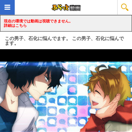
現在の環境では動画は視聴できません。
詳細はこちら
この男子、石化に悩んでます。 この男子、石化に悩んで
ます。
loading...