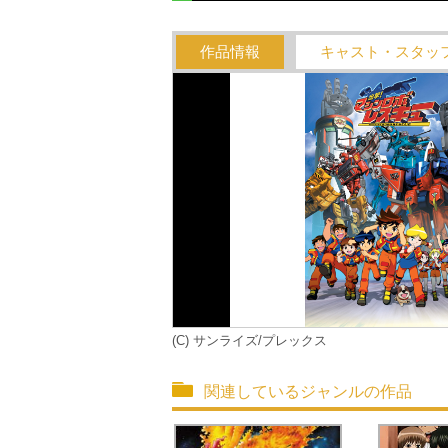
作品情報
キャスト・スタッ
(C) サンライズ/プレックス
関連しているジャンルの作品