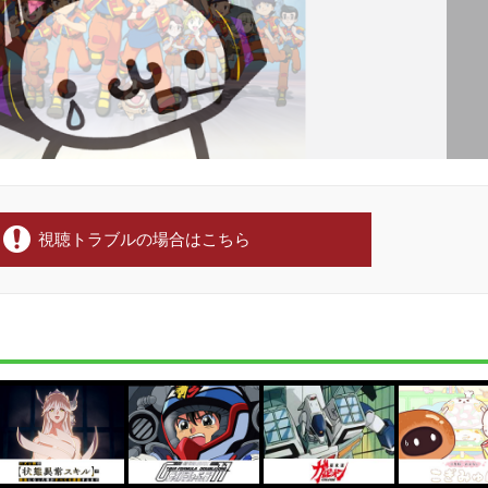
視聴トラブルの場合はこちら