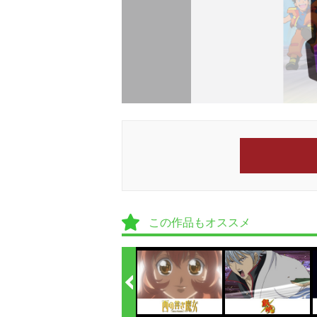
この作品もオススメ