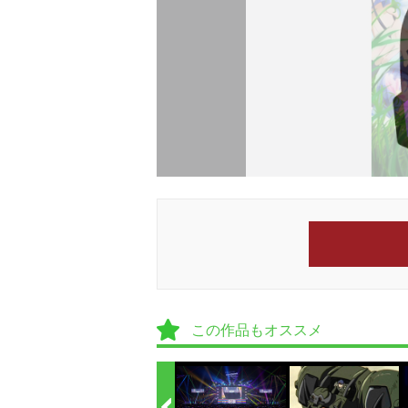
この作品もオススメ