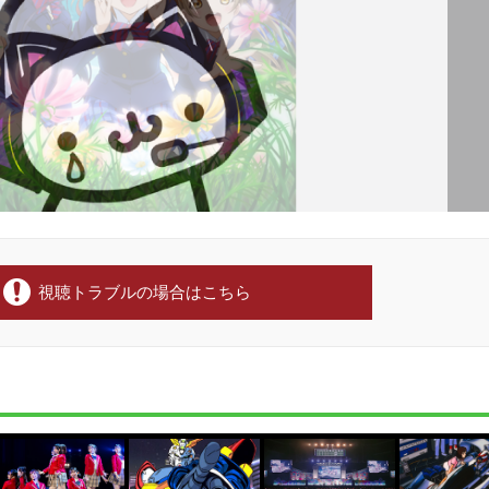
視聴トラブルの場合はこちら