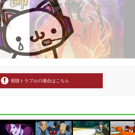
視聴トラブルの場合はこちら