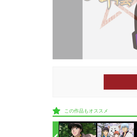
この作品もオススメ