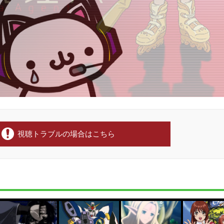
視聴トラブルの場合はこちら