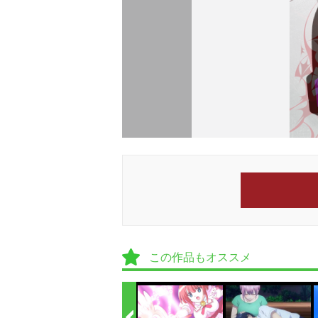
この作品もオススメ