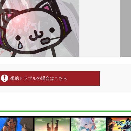
視聴トラブルの場合はこちら