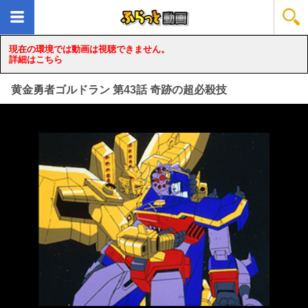
現在の環境では動画は視聴できません。
詳細はこちら
黄金勇者ゴルドラン 第43話 奇跡の超必殺技
loading...