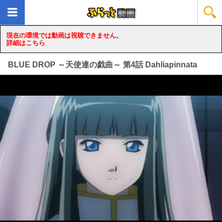
現在の環境では動画は視聴できません。
詳細はこちら
BLUE DROP ～天使達の戯曲～ 第4話 Dahliapinnata
loading...