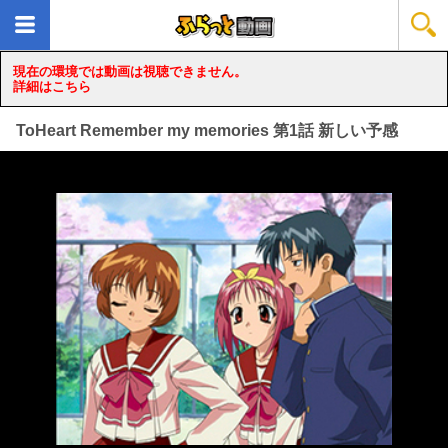
現在の環境では動画は視聴できません。
詳細はこちら
ToHeart Remember my memories 第1話 新しい予感
loading...