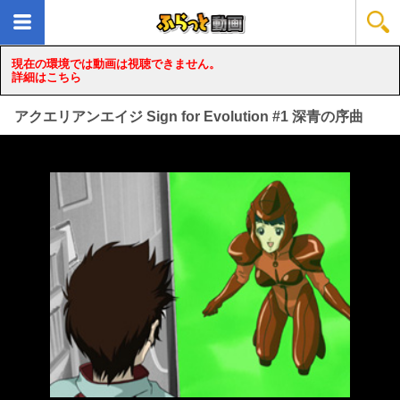
現在の環境では動画は視聴できません。
詳細はこちら
アクエリアンエイジ Sign for Evolution #1 深青の序曲
loading...