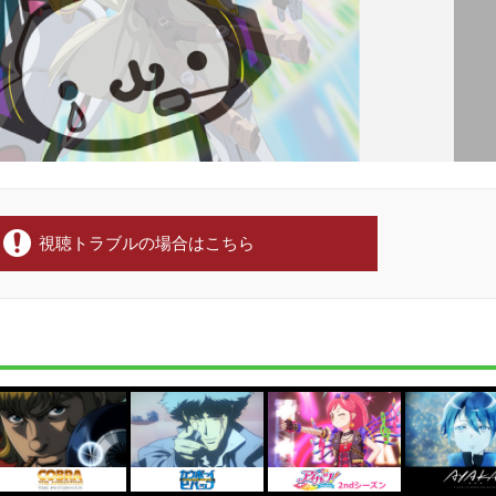
視聴トラブルの場合はこちら