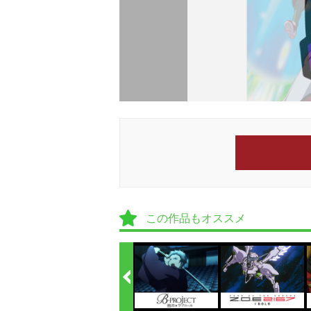
この作品もオススメ