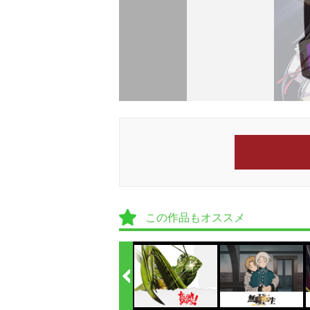
この作品もオススメ