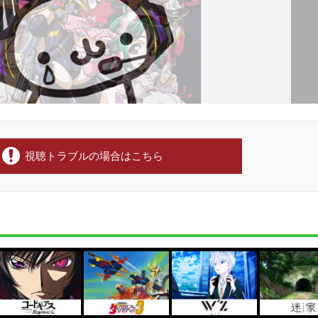
視聴トラブルの場合はこちら