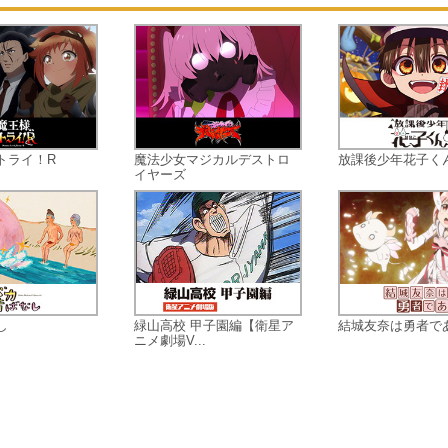
トライ！R
魔法少女マジカルデストロ
放課後少年花子く
イヤーズ
し
緑山高校 甲子園編【衛星ア
結城友奈は勇者で
ニメ劇場V...