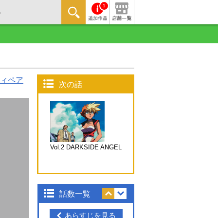
1
ィペア
次の話
Vol.2 DARKSIDE ANGEL
話数一覧
あらすじを見る