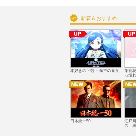
新着＆おすすめ
本好きの下剋上 領主の養女
茉莉
っ壊れ
日本統一50
江戸
ズ 黒