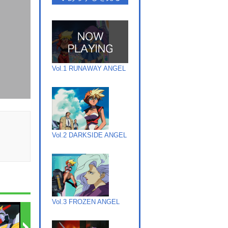
Vol.1 RUNAWAY ANGEL
Vol.2 DARKSIDE ANGEL
Vol.3 FROZEN ANGEL