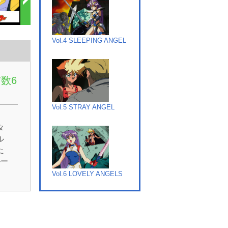
Vol.4 SLEEPING ANGEL
信数6
Vol.5 STRAY ANGEL
。
タ
ル
た
ルー
ち
Vol.6 LOVELY ANGELS