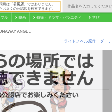
環境は「
公認店
」ではありません。
らお近くの公認店を検索できます。
ンブル
映画
特撮・ドラマ・バラエティ
学び
 RUNAWAY ANGEL
ライトノベル原作
ダーテ