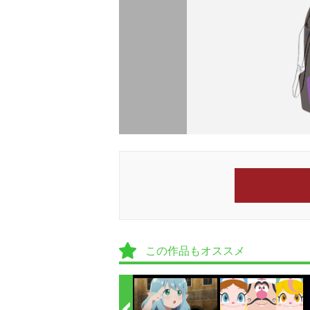
この作品もオススメ