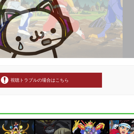
視聴トラブルの場合はこちら