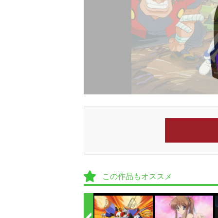
この作品もオススメ