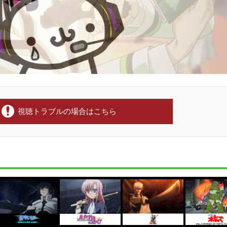
視聴トラブルの場合はこちら