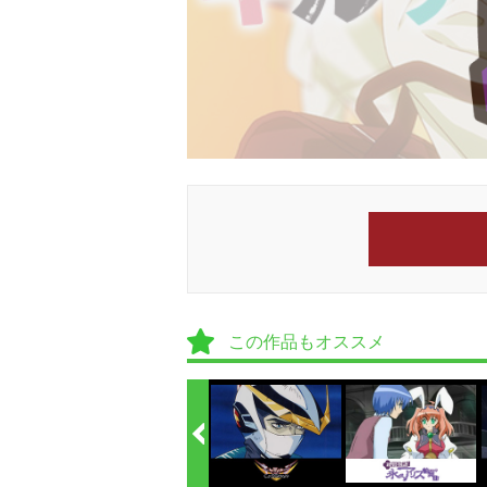
この作品もオススメ