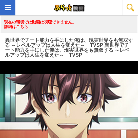
現在の環境では動画は視聴できません。
詳細はこちら
異世界でチート能力を手にした俺は、現実世界をも無双す
る ～レベルアップは人生を変えた～ TVSP 異世界でチ
ート能力を手にした俺は、現実世界をも無双する ～レベ
ルアップは人生を変えた～ TVSP
loading...