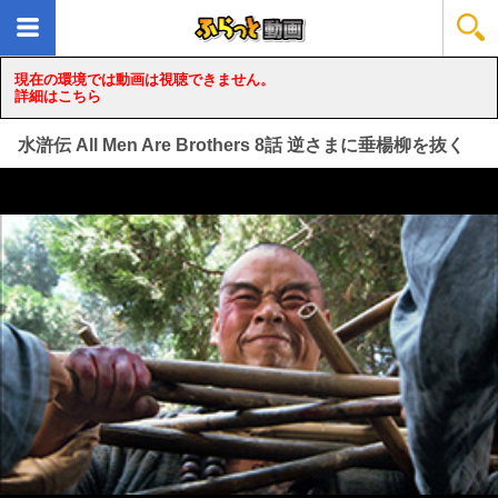
現在の環境では動画は視聴できません。
詳細はこちら
水滸伝 All Men Are Brothers 8話 逆さまに垂楊柳を抜く
loading...