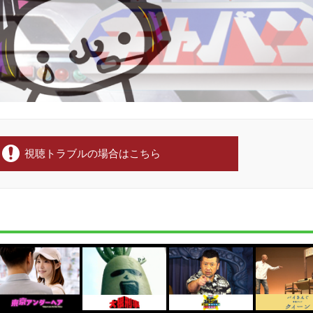
視聴トラブルの場合はこちら