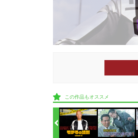
この作品もオススメ