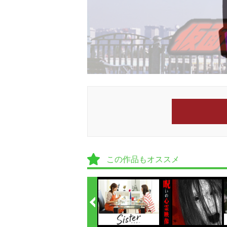
この作品もオススメ