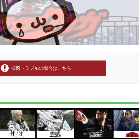
視聴トラブルの場合はこちら