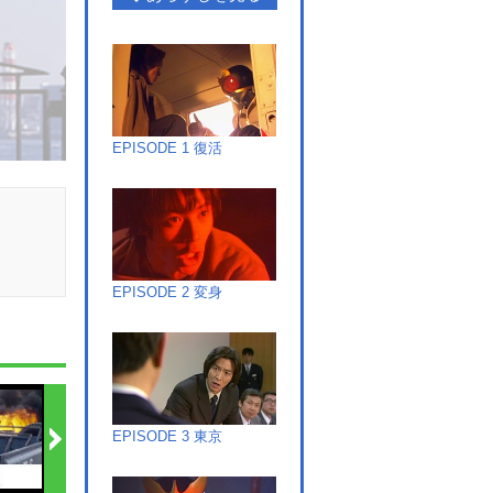
EPISODE 1 復活
EPISODE 2 変身
EPISODE 3 東京