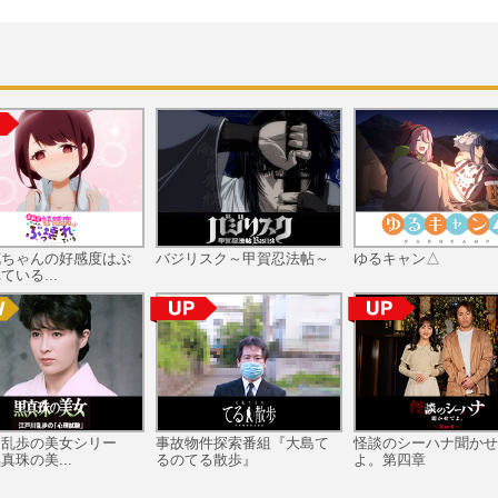
花ちゃんの好感度はぶ
バジリスク～甲賀忍法帖～
ゆるキャン△
ている...
川乱歩の美女シリー
事故物件探索番組『大島て
怪談のシーハナ聞かせ
真珠の美...
るのてる散歩』
よ。第四章