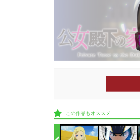
この作品もオススメ