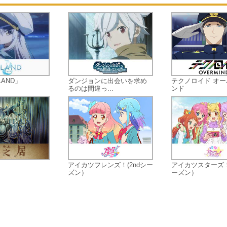
いたのは魔法を一切使うことができ
い少女だった？！
彼女の魔法を妨げているものとは一
体…？
アレンの常識を覆す授業が、少女の
来をやさしく照らすー。
LAND」
ダンジョンに出会いを求め
テクノロイド オ
るのは間違っ...
ンド
アイカツフレンズ！(2ndシー
アイカツスターズ！
ズン）
ーズン）