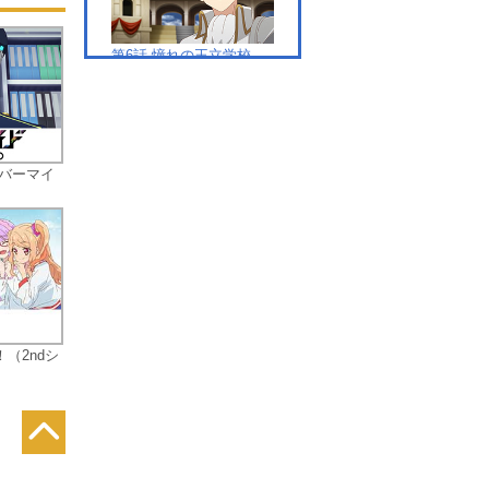
な
第6話 憧れの王立学校
後編
未
ーバーマイ
第7話 課外授業は温泉で
（2ndシ
第8話 マガイモノ