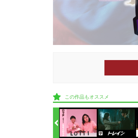
この作品もオススメ