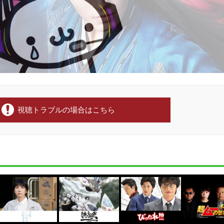
視聴トラブルの場合はこちら