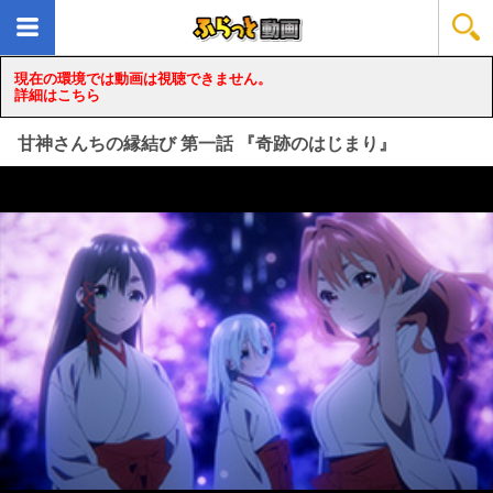
現在の環境では動画は視聴できません。
詳細はこちら
甘神さんちの縁結び 第一話 『奇跡のはじまり』
loading...