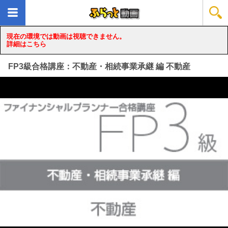
現在の環境では動画は視聴できません。
詳細はこちら
FP3級合格講座：不動産・相続事業承継 編 不動産
loading...