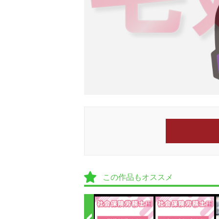
この作品もオススメ