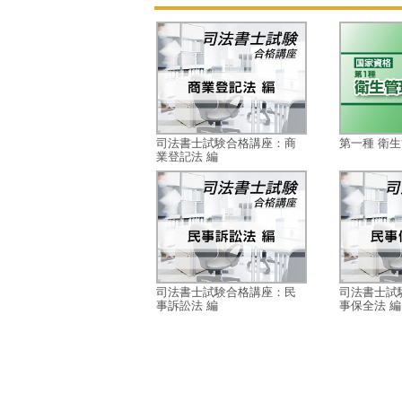
司法書士試験合格講座：商
第一種 衛
業登記法 編
司法書士試験合格講座：民
司法書士試
事訴訟法 編
事保全法 編