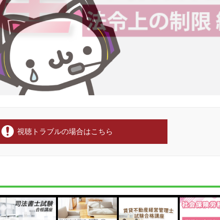
視聴トラブルの場合はこちら