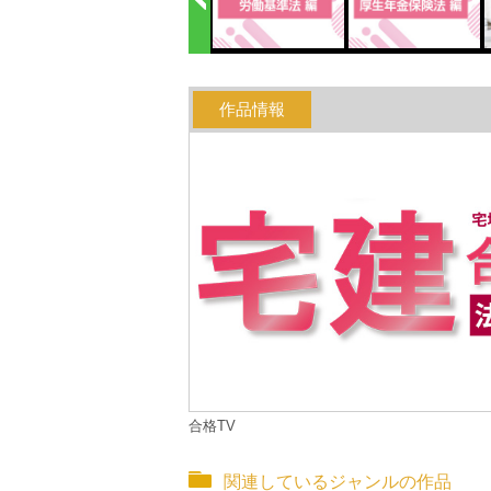
作品情報
合格TV
関連しているジャンルの作品