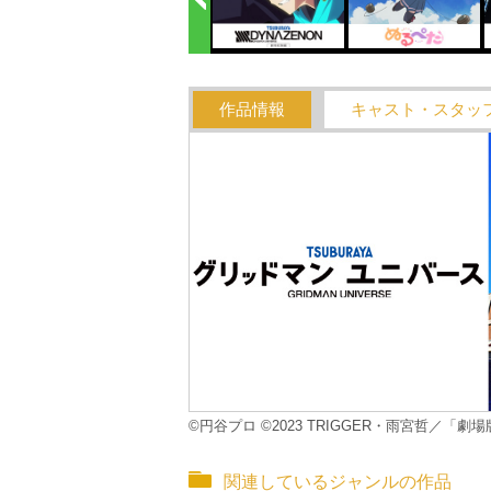
作品情報
キャスト・スタッ
©円谷プロ ©2023 TRIGGER・雨宮哲／
関連しているジャンルの作品