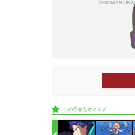
この作品もオススメ