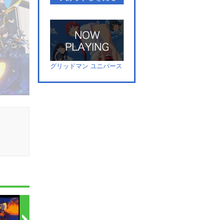
グリッドマン ユニバース