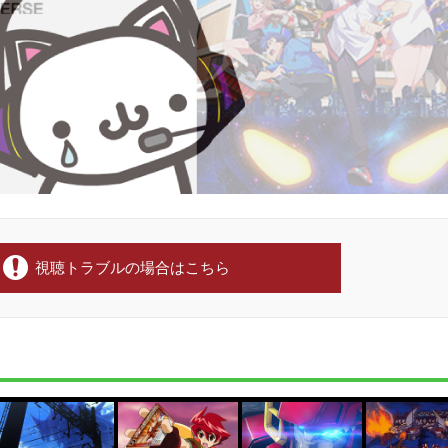
視聴トラブルの場合はこちら