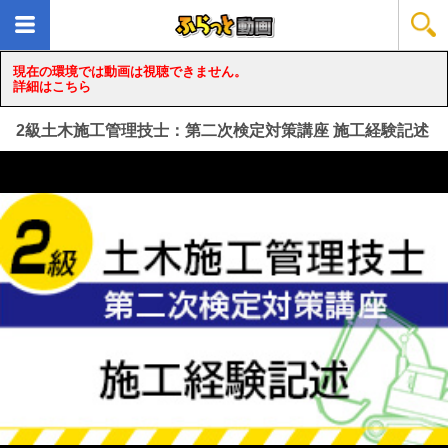
現在の環境では動画は視聴できません。
詳細はこちら
2級土木施工管理技士：第二次検定対策講座 施工経験記述
loading...