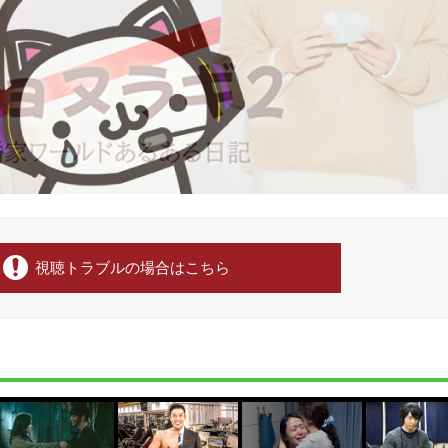
視聴トラブルの場合はこちら