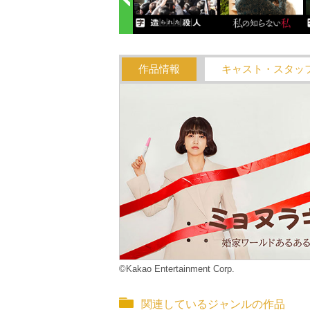
作品情報
キャスト・スタッ
©Kakao Entertainment Corp.
関連しているジャンルの作品