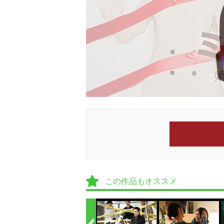
この作品もオススメ