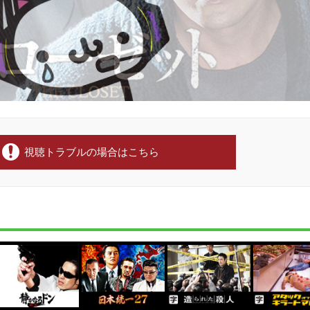
視聴トラブルの場合はこちら