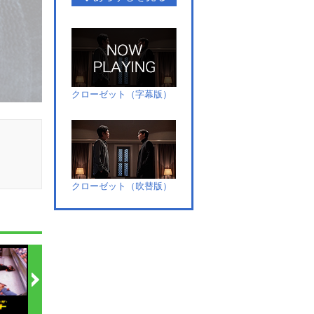
クローゼット（字幕版）
クローゼット（吹替版）