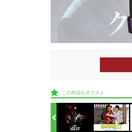
この作品もオススメ