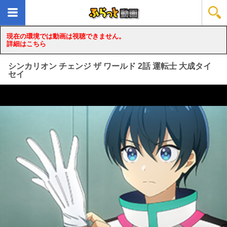
現在の環境では動画は視聴できません。
詳細はこちら
シンカリオン チェンジ ザ ワールド 2話 運転士 大成タイ
セイ
loading...