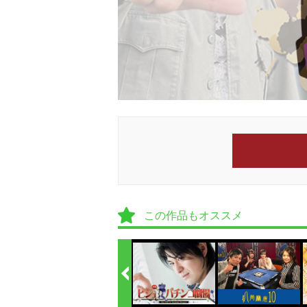
この作品もオススメ