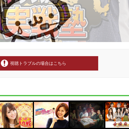
視聴トラブルの場合はこちら