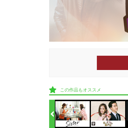
この作品もオススメ