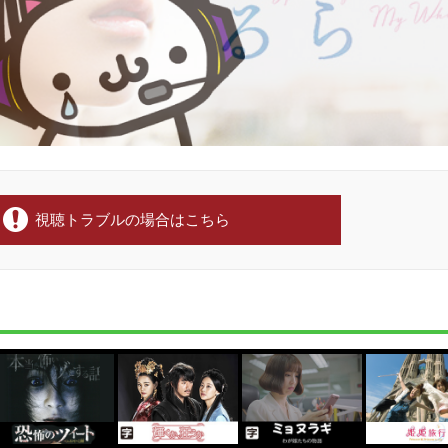
視聴トラブルの場合はこちら