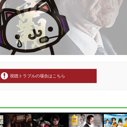
視聴トラブルの場合はこちら