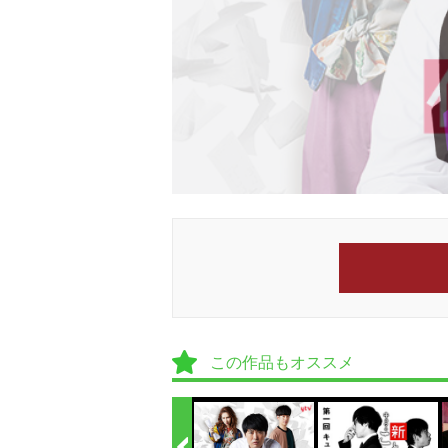
この作品もオススメ