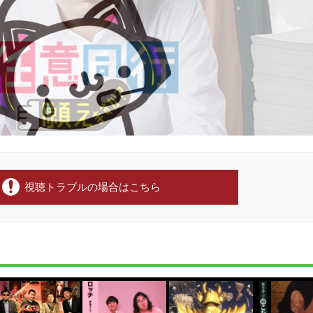
視聴トラブルの場合はこちら