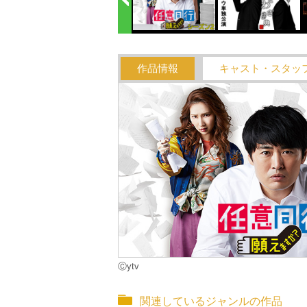
作品情報
キャスト・スタッ
Ⓒytv
関連しているジャンルの作品