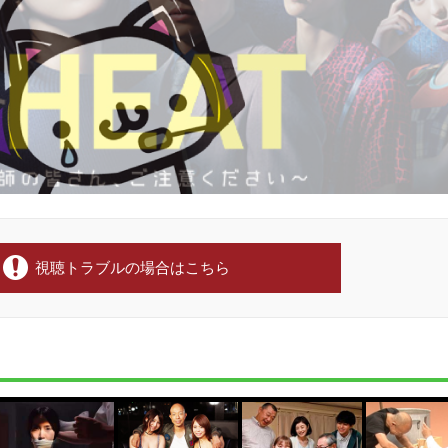
視聴トラブルの場合はこちら