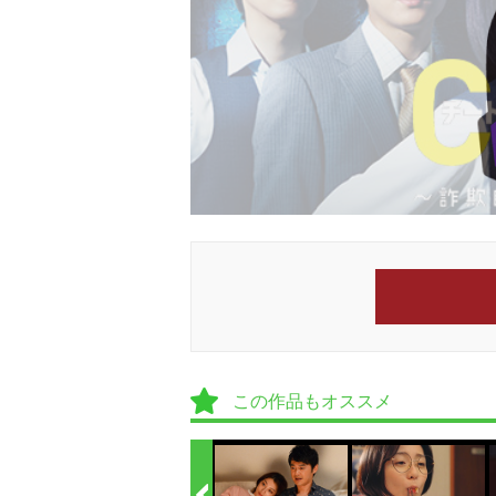
この作品もオススメ