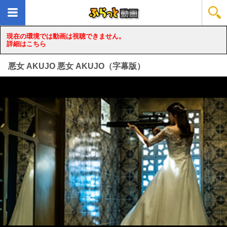
現在の環境では動画は視聴できません。
詳細はこちら
悪女 AKUJO 悪女 AKUJO（字幕版）
loading...