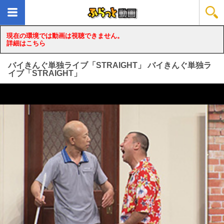
現在の環境では動画は視聴できません。
詳細はこちら
バイきんぐ単独ライブ「STRAIGHT」 バイきんぐ単独ラ
イブ「STRAIGHT」
loading...