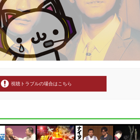
視聴トラブルの場合はこちら