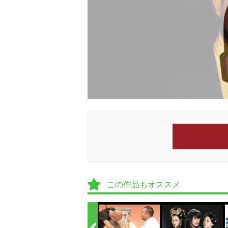
この作品もオススメ