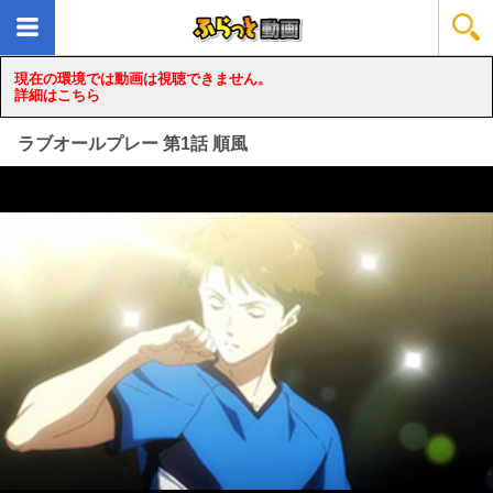
現在の環境では動画は視聴できません。
詳細はこちら
ラブオールプレー 第1話 順風
loading...