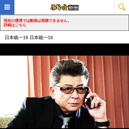
現在の環境では動画は視聴できません。
詳細はこちら
日本統一16 日本統一16
loading...