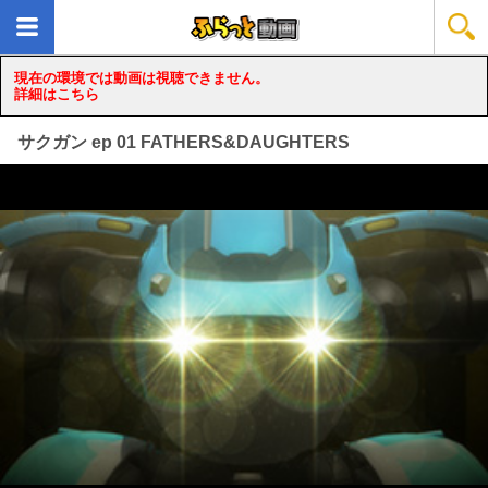
現在の環境では動画は視聴できません。
詳細はこちら
サクガン ep 01 FATHERS&DAUGHTERS
loading...