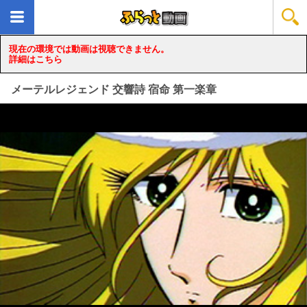
現在の環境では動画は視聴できません。
詳細はこちら
メーテルレジェンド 交響詩 宿命 第一楽章
loading...