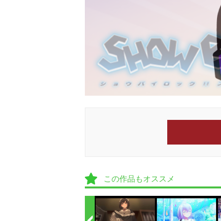
この作品もオススメ