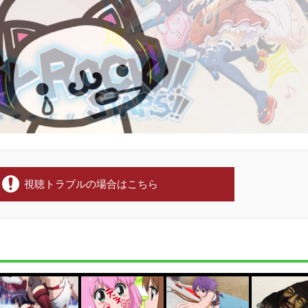
視聴トラブルの場合はこちら