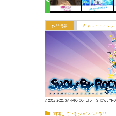
作品情報
キャスト・スタッ
© 2012,2021 SANRIO CO.,LTD. SHOWB
関連しているジャンルの作品