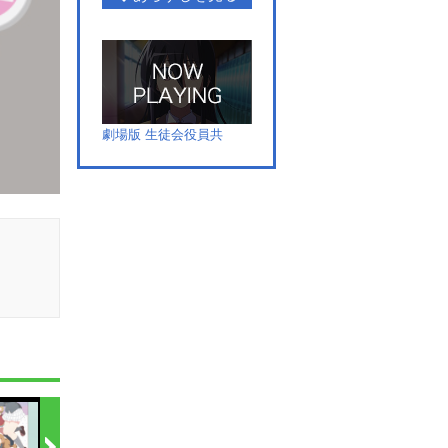
劇場版 生徒会役員共