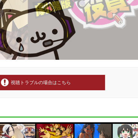
視聴トラブルの場合はこちら