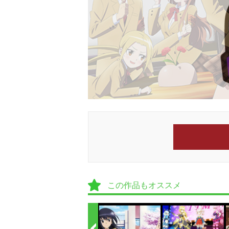
この作品もオススメ