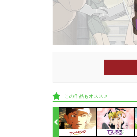
この作品もオススメ