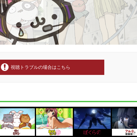
視聴トラブルの場合はこちら