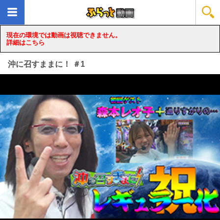
現在の環境では動画は視聴できません。
詳細はこちら
沖に召すままに！ ＃1
loading...