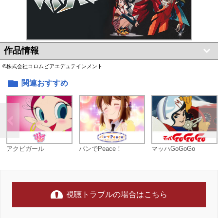
作品情報
©株式会社コロムビアエデュテインメント
関連おすすめ
アクビガール
パンでPeace！
マッハGoGoGo
視聴トラブルの場合はこちら