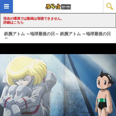
現在の環境では動画は視聴できません。
詳細はこちら
鉄腕アトム ～地球最後の日～ 鉄腕アトム ～地球最後の日
～
loading...