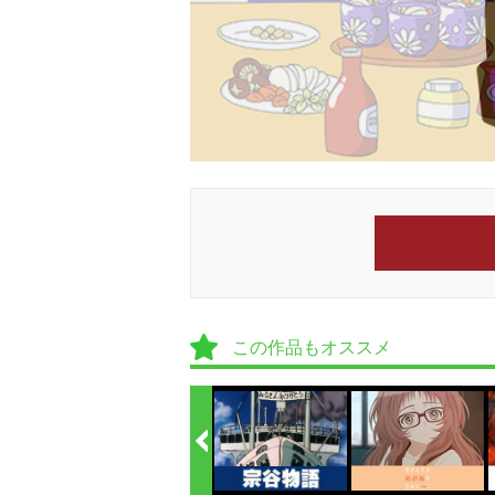
この作品もオススメ