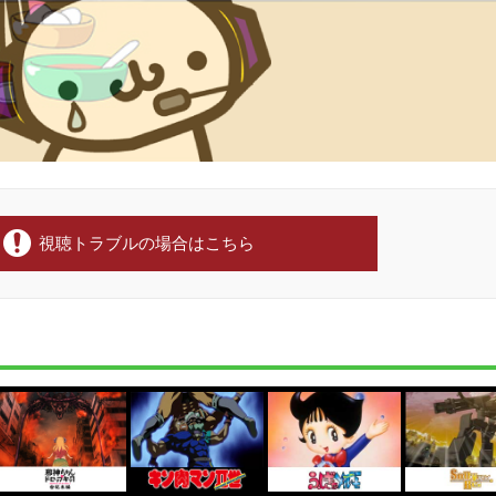
視聴トラブルの場合はこちら